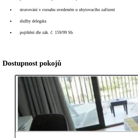
stravování v rozsahu uvedeném u ubytovacího zařízení
služby delegáta
pojištění dle zák. č. 159/99 Sb.
Dostupnost pokojů