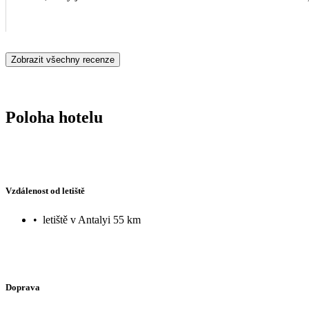
Zobrazit všechny recenze
Poloha hotelu
Vzdálenost od letiště
•
letiště v Antalyi 55 km
Doprava