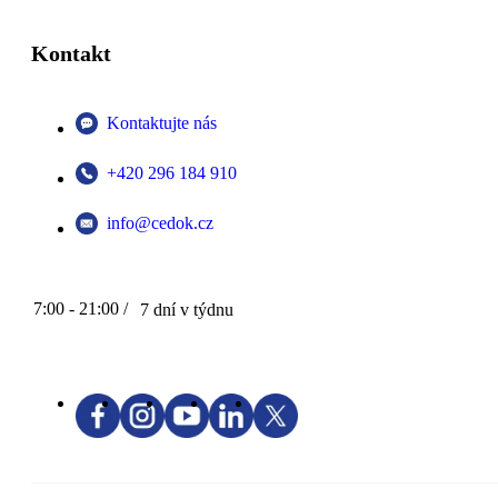
Kontakt
Kontaktujte nás
+420 296 184 910
info@cedok.cz
7:00 - 21:00 /
7 dní v týdnu