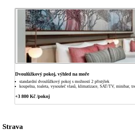
Dvoulůžkový pokoj, výhled na moře
standardní dvoulůžkový pokoj s možností 2 přistýlek
koupelna, toaleta, vysoušeč vlasů, klimatizace, SAT/TV, minibar, tr
+3 800 Kč /pokoj
Strava