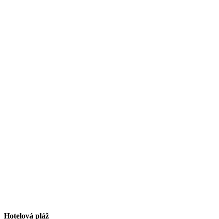
Hotelová pláž