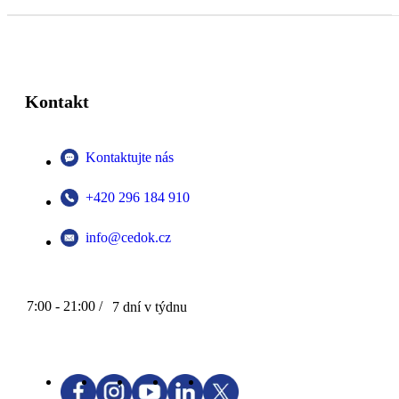
Kontakt
Kontaktujte nás
+420 296 184 910
info@cedok.cz
7:00 - 21:00 /
7 dní v týdnu