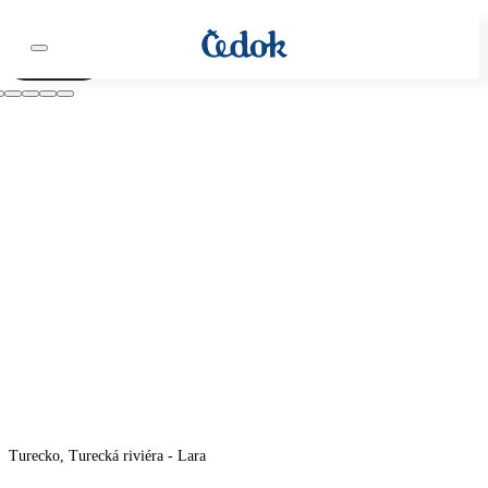
Video
Turecko, Turecká riviéra - Lara