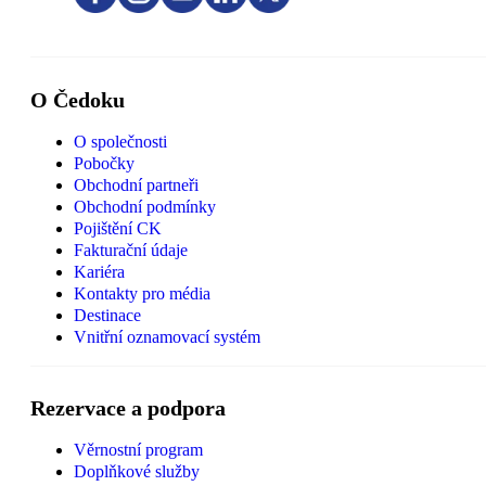
O Čedoku
O společnosti
Pobočky
Obchodní partneři
Obchodní podmínky
Pojištění CK
Fakturační údaje
Kariéra
Kontakty pro média
Destinace
Vnitřní oznamovací systém
Rezervace a podpora
Věrnostní program
Doplňkové služby