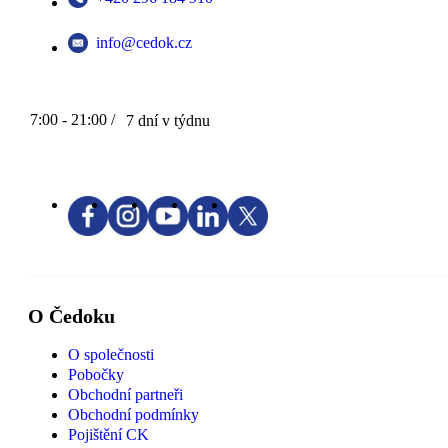
info@cedok.cz
7:00 - 21:00 /
7 dní v týdnu
O Čedoku
O společnosti
Pobočky
Obchodní partneři
Obchodní podmínky
Pojištění CK