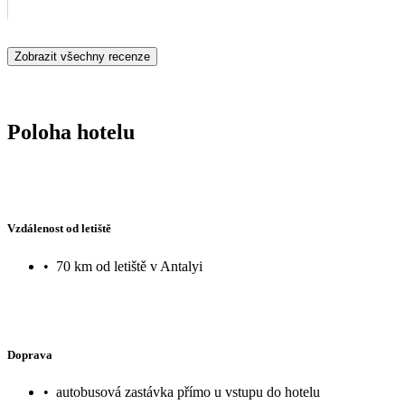
Zobrazit všechny recenze
Poloha hotelu
Vzdálenost od letiště
•
70 km od letiště v Antalyi
Doprava
•
autobusová zastávka přímo u vstupu do hotelu