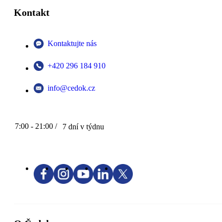
Kontakt
Kontaktujte nás
+420 296 184 910
info@cedok.cz
7:00 - 21:00 /
7 dní v týdnu