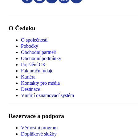
O Čedoku
O společnosti
Pobočky
Obchodní partneři
Obchodní podmínky
Pojištění CK
Fakturační údaje
Kariéra
Kontakty pro média
Destinace
Vnitřní oznamovací systém
Rezervace a podpora
Věrnostní program
Doplňkové služby