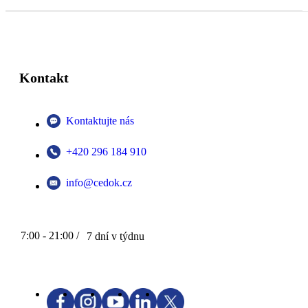
Kontakt
Kontaktujte nás
+420 296 184 910
info@cedok.cz
7:00 - 21:00 /
7 dní v týdnu