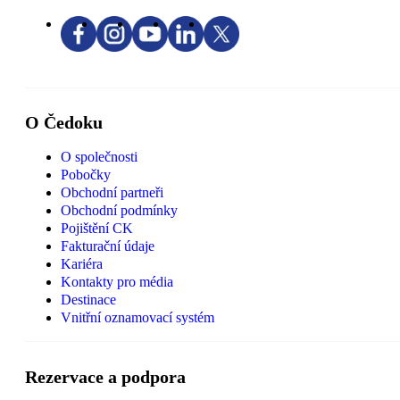
O Čedoku
O společnosti
Pobočky
Obchodní partneři
Obchodní podmínky
Pojištění CK
Fakturační údaje
Kariéra
Kontakty pro média
Destinace
Vnitřní oznamovací systém
Rezervace a podpora