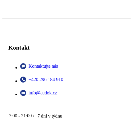
Kontakt
Kontaktujte nás
+420 296 184 910
info@cedok.cz
7:00 - 21:00 /
7 dní v týdnu