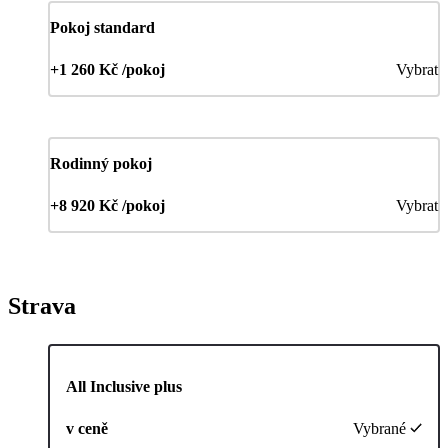
Pokoj standard
+1 260 Kč /pokoj
Vybrat
Rodinný pokoj
+8 920 Kč /pokoj
Vybrat
Strava
All Inclusive plus
v ceně
Vybrané