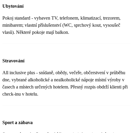
Ubytování
Pokoj standard - vybaven TV, telefonem, klimatizací, trezorem,
minibarem; vlastní příslušenství (WC, sprchový kout, vysoušeč
vlasů). Některé pokoje mají balkon.
Stravování
All inclusive plus - snídaně, obědy, večeře, občerstvení v průběhu
dne, vybrané alkoholické a nealkoholické nápoje místní výroby v
časech a místech určených hotelem. Přesný rozpis obdrží klienti při
check-inu v hotelu.
Sport a zábava