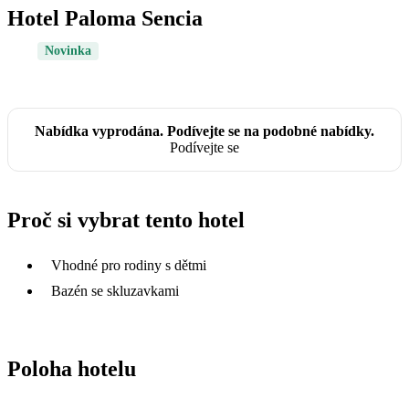
Hotel Paloma Sencia
Novinka
Nabídka vyprodána. Podívejte se na podobné nabídky.
Podívejte se
Proč si vybrat tento hotel
Vhodné pro rodiny s dětmi
Bazén se skluzavkami
Poloha hotelu