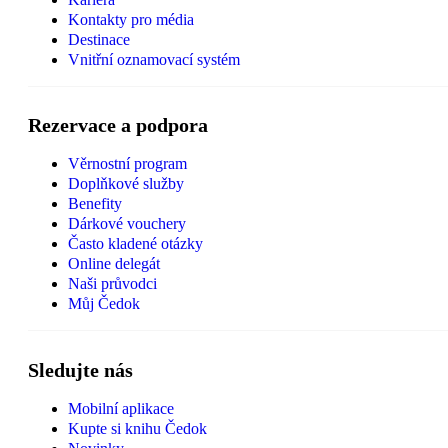
Kontakty pro média
Destinace
Vnitřní oznamovací systém
Rezervace a podpora
Věrnostní program
Doplňkové služby
Benefity
Dárkové vouchery
Často kladené otázky
Online delegát
Naši průvodci
Můj Čedok
Sledujte nás
Mobilní aplikace
Kupte si knihu Čedok