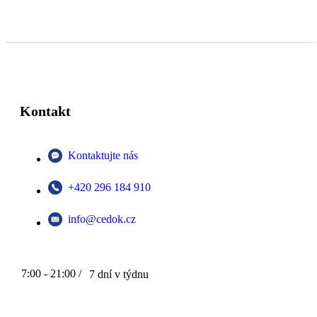
Kontakt
Kontaktujte nás
+420 296 184 910
info@cedok.cz
7:00 - 21:00 /
7 dní v týdnu