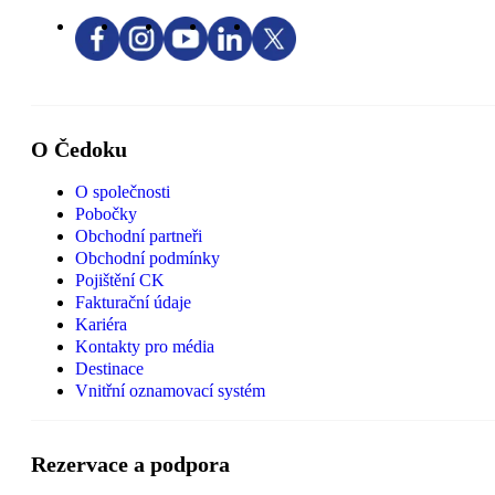
O Čedoku
O společnosti
Pobočky
Obchodní partneři
Obchodní podmínky
Pojištění CK
Fakturační údaje
Kariéra
Kontakty pro média
Destinace
Vnitřní oznamovací systém
Rezervace a podpora