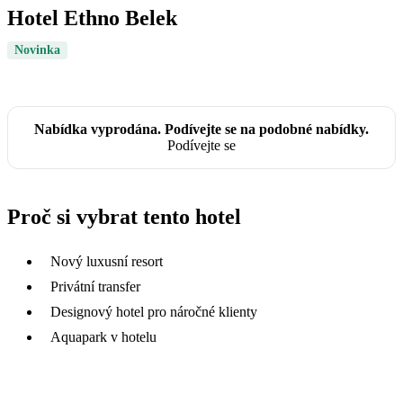
Hotel Ethno Belek
Novinka
Nabídka vyprodána. Podívejte se na podobné nabídky.
Podívejte se
Proč si vybrat tento hotel
Nový luxusní resort
Privátní transfer
Designový hotel pro náročné klienty
Aquapark v hotelu