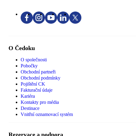
O Čedoku
O společnosti
Pobočky
Obchodní partneři
Obchodní podmínky
Pojištění CK
Fakturační údaje
Kariéra
Kontakty pro média
Destinace
Vnitřní oznamovací systém
Rezervace a podpora