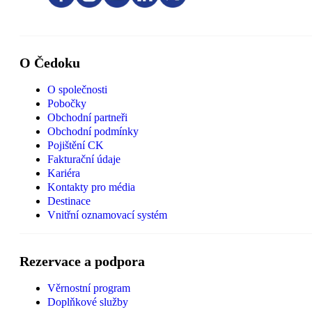
O Čedoku
O společnosti
Pobočky
Obchodní partneři
Obchodní podmínky
Pojištění CK
Fakturační údaje
Kariéra
Kontakty pro média
Destinace
Vnitřní oznamovací systém
Rezervace a podpora
Věrnostní program
Doplňkové služby