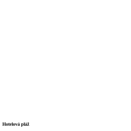
Hotelová pláž