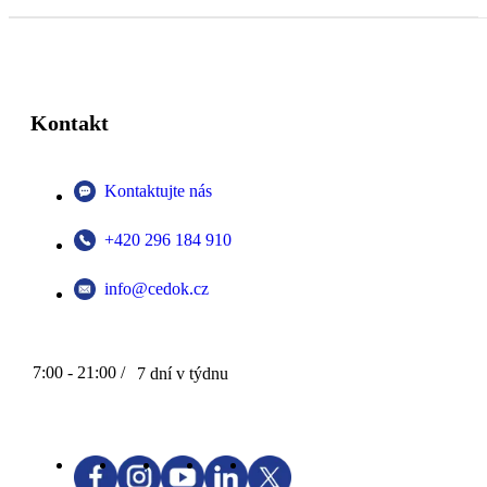
Kontakt
Kontaktujte nás
+420 296 184 910
info@cedok.cz
7:00 - 21:00 /
7 dní v týdnu