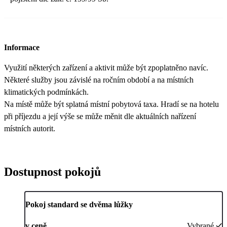
Informace
Využití některých zařízení a aktivit může být zpoplatněno navíc.
Některé služby jsou závislé na ročním období a na místních
klimatických podmínkách.
Na místě může být splatná místní pobytová taxa. Hradí se na hotelu
při příjezdu a její výše se může měnit dle aktuálních nařízení
místních autorit.
Dostupnost pokojů
Pokoj standard se dvěma lůžky
v ceně
Vybrané