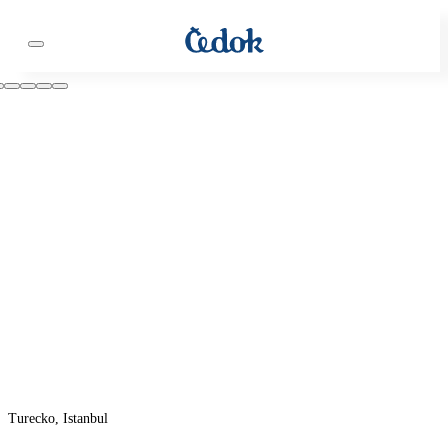
Turecko, Istanbul