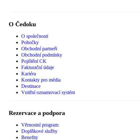
O Čedoku
O společnosti
Pobočky
Obchodní partneři
Obchodní podmínky
Pojištění CK
Fakturační údaje
Kariéra
Kontakty pro média
Destinace
Vnitřní oznamovací systém
Rezervace a podpora
Věrnostní program
Doplňkové služby
Benefity