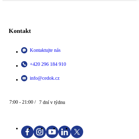
Kontakt
Kontaktujte nás
+420 296 184 910
info@cedok.cz
7:00 - 21:00 /
7 dní v týdnu