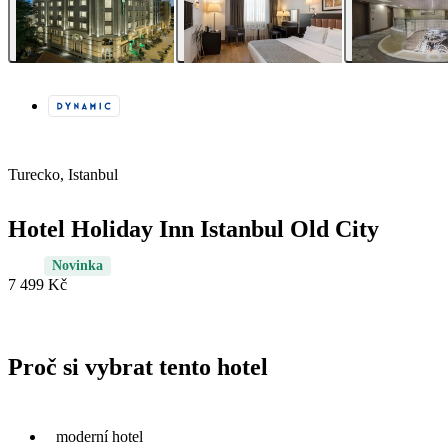
Turecko, Istanbul
Hotel Holiday Inn Istanbul Old City
Novinka
7 499 Kč
Proč si vybrat tento hotel
moderní hotel