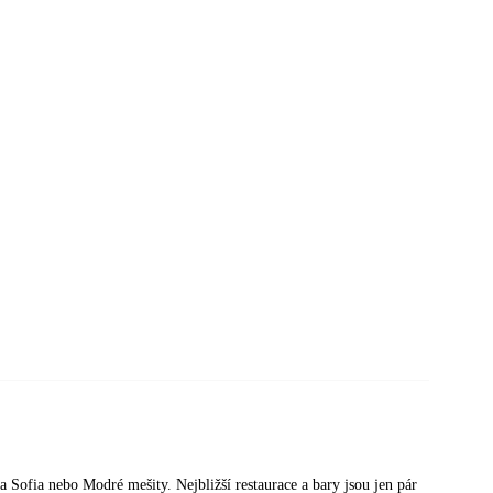
ia Sofia nebo Modré mešity. Nejbližší restaurace a bary jsou jen pár