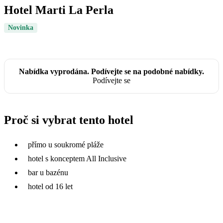
Hotel Marti La Perla
Novinka
Nabídka vyprodána. Podívejte se na podobné nabídky.
Podívejte se
Proč si vybrat tento hotel
přímo u soukromé pláže
hotel s konceptem All Inclusive
bar u bazénu
hotel od 16 let