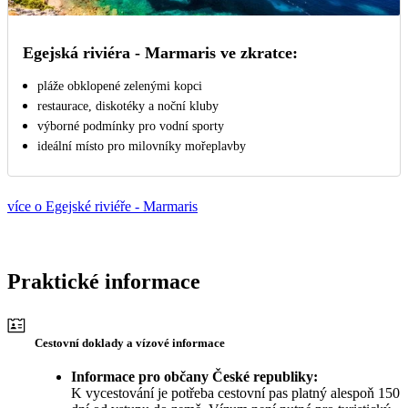
Egejská riviéra - Marmaris ve zkratce:
pláže obklopené zelenými kopci
restaurace, diskotéky a noční kluby
výborné podmínky pro vodní sporty
ideální místo pro milovníky mořeplavby
více o Egejské riviéře - Marmaris
Praktické informace
Cestovní doklady a vízové informace
Informace pro občany České republiky:
K vycestování je potřeba cestovní pas platný alespoň 150