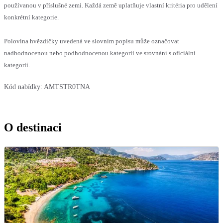
používanou v příslušné zemi. Každá země uplatňuje vlastní kritéria pro udělení
konkrétní kategorie.
Polovina hvězdičky uvedená ve slovním popisu může označovat
nadhodnocenou nebo podhodnocenou kategorii ve srovnání s oficiální
kategorií.
Kód nabídky:
AMTSTR0TNA
O destinaci