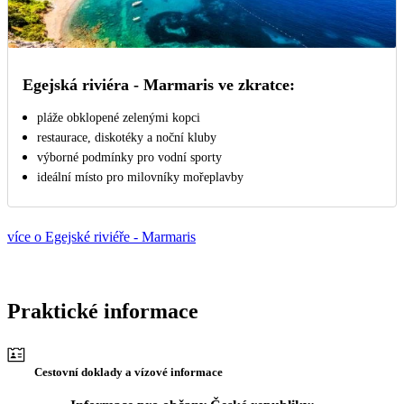
Egejská riviéra - Marmaris ve zkratce:
pláže obklopené zelenými kopci
restaurace, diskotéky a noční kluby
výborné podmínky pro vodní sporty
ideální místo pro milovníky mořeplavby
více o Egejské riviéře - Marmaris
Praktické informace
Cestovní doklady a vízové informace