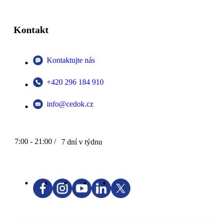
Kontakt
Kontaktujte nás
+420 296 184 910
info@cedok.cz
7:00 - 21:00 /
7 dní v týdnu