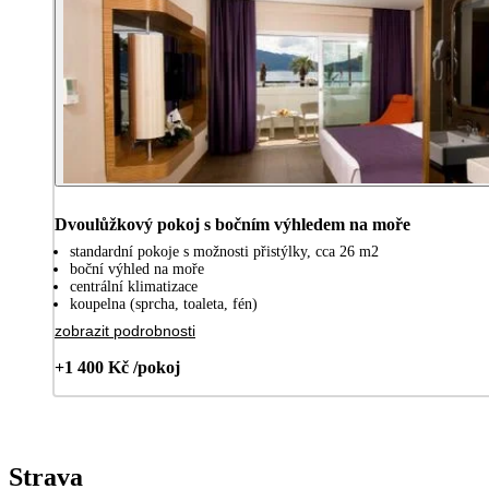
Dvoulůžkový pokoj s bočním výhledem na moře
standardní pokoje s možnosti přistýlky, cca 26 m2
boční výhled na moře
centrální klimatizace
koupelna (sprcha, toaleta, fén)
zobrazit podrobnosti
+1 400 Kč /pokoj
Strava