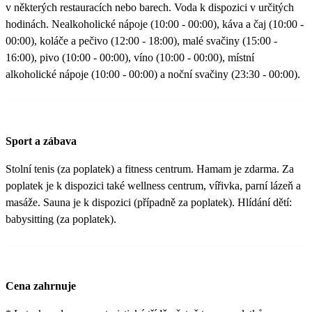
v některých restauracích nebo barech. Voda k dispozici v určitých
hodinách. Nealkoholické nápoje (10:00 - 00:00), káva a čaj (10:00 -
00:00), koláče a pečivo (12:00 - 18:00), malé svačiny (15:00 -
16:00), pivo (10:00 - 00:00), víno (10:00 - 00:00), místní
alkoholické nápoje (10:00 - 00:00) a noční svačiny (23:30 - 00:00).
Sport a zábava
Stolní tenis (za poplatek) a fitness centrum. Hamam je zdarma. Za
poplatek je k dispozici také wellness centrum, vířivka, parní lázeň a
masáže. Sauna je k dispozici (případně za poplatek). Hlídání dětí:
babysitting (za poplatek).
Cena zahrnuje