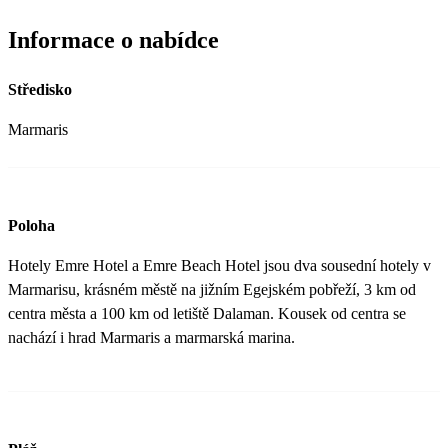
Informace o nabídce
Středisko
Marmaris
Poloha
Hotely Emre Hotel a Emre Beach Hotel jsou dva sousední hotely v
Marmarisu, krásném městě na jižním Egejském pobřeží, 3 km od
centra města a 100 km od letiště Dalaman. Kousek od centra se
nachází i hrad Marmaris a marmarská marina.