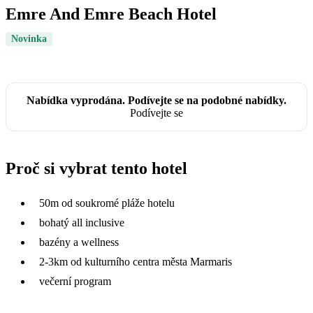
Emre And Emre Beach Hotel
Novinka
Nabídka vyprodána. Podívejte se na podobné nabídky.
Podívejte se
Proč si vybrat tento hotel
50m od soukromé pláže hotelu
bohatý all inclusive
bazény a wellness
2-3km od kulturního centra města Marmaris
večerní program