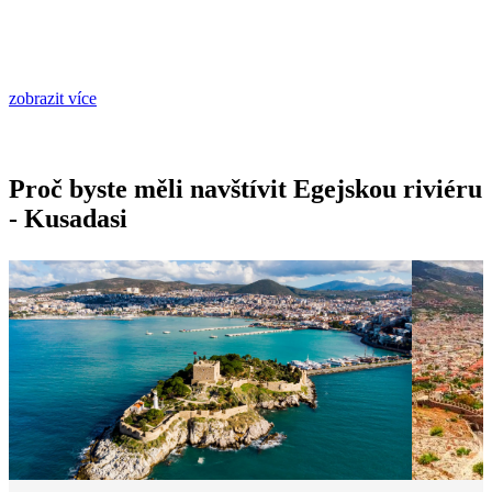
zobrazit více
Proč byste měli navštívit Egejskou riviéru
- Kusadasi