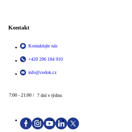
Kontakt
Kontaktujte nás
+420 296 184 910
info@cedok.cz
7:00 - 21:00 /
7 dní v týdnu