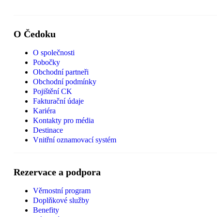
O Čedoku
O společnosti
Pobočky
Obchodní partneři
Obchodní podmínky
Pojištění CK
Fakturační údaje
Kariéra
Kontakty pro média
Destinace
Vnitřní oznamovací systém
Rezervace a podpora
Věrnostní program
Doplňkové služby
Benefity