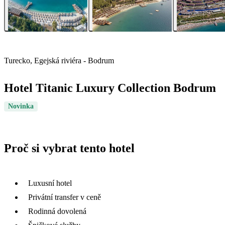
Turecko, Egejská riviéra - Bodrum
Hotel Titanic Luxury Collection Bodrum
Novinka
Proč si vybrat tento hotel
Luxusní hotel
Privátní transfer v ceně
Rodinná dovolená