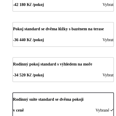
-42 180 Kč /pokoj
Vybrat
Pokoj standard se dvěma lůžky s bazénem na terase
-36 440 Kč /pokoj
Vybrat
Rodinný pokoj standard s výhledem na moře
-34 520 Kč /pokoj
Vybrat
Rodinný suite standard se dvěma pokoji
v ceně
Vybrané