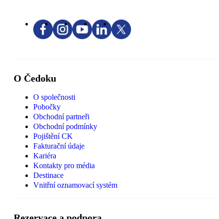
O Čedoku
O společnosti
Pobočky
Obchodní partneři
Obchodní podmínky
Pojištění CK
Fakturační údaje
Kariéra
Kontakty pro média
Destinace
Vnitřní oznamovací systém
Rezervace a podpora