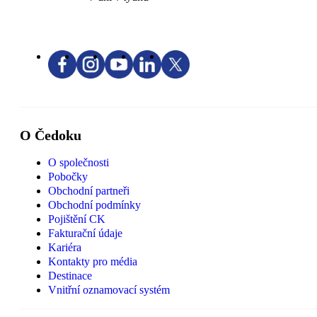
O Čedoku
O společnosti
Pobočky
Obchodní partneři
Obchodní podmínky
Pojištění CK
Fakturační údaje
Kariéra
Kontakty pro média
Destinace
Vnitřní oznamovací systém