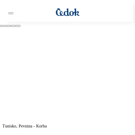
Tunisko, Pevnina - Korba