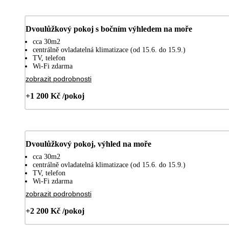
Dvoulůžkový pokoj s bočním výhledem na moře
cca 30m2
centrálně ovladatelná klimatizace (od 15.6. do 15.9.)
TV, telefon
Wi-Fi zdarma
zobrazit podrobnosti
+1 200 Kč /pokoj
Dvoulůžkový pokoj, výhled na moře
cca 30m2
centrálně ovladatelná klimatizace (od 15.6. do 15.9.)
TV, telefon
Wi-Fi zdarma
zobrazit podrobnosti
+2 200 Kč /pokoj