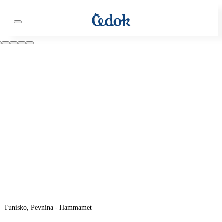
Tunisko, Pevnina - Hammamet