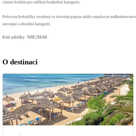
vlastní kritéria pro udělení konkrétní kategorie.
Polovina hvězdičky uvedená ve slovním popisu může označovat nadhodnoceno
srovnání s oficiální kategorií.
Kód nabídky:
NBE2MAR
O destinaci