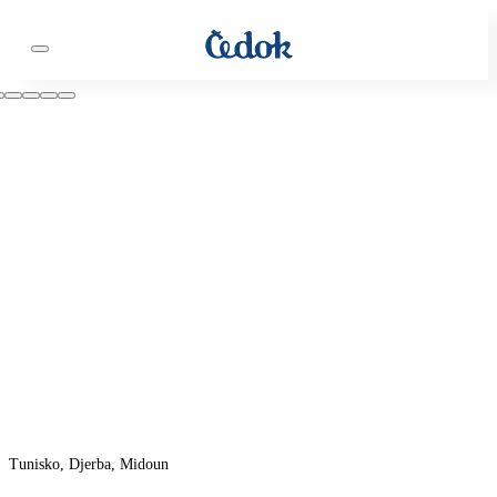
Tunisko, Djerba, Midoun