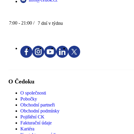
7:00 - 21:00 /
7 dní v týdnu
O Čedoku
O společnosti
Pobočky
Obchodní partneři
Obchodní podmínky
Pojištění CK
Fakturační údaje
Kariéra