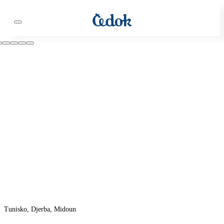
Tunisko, Djerba, Midoun