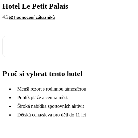
Hotel Le Petit Palais
4.2
62 hodnocení zákazníků
Proč si vybrat tento hotel
Menší rezort s rodinnou atmosférou
Poblíž pláže a centra města
Široká nabídka sportovních aktivit
Dětská cena/sleva pro děti do 11 let