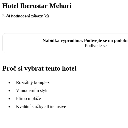
Hotel Iberostar Mehari
5.2
4 hodnocení zákazníků
Nabídka vyprodána. Podívejte se na podobn
Podívejte se
Proč si vybrat tento hotel
Rozsáhlý komplex
V moderním stylu
Přímo u pláže
Kvalitní služby all inclusive