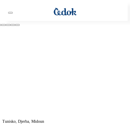
Tunisko, Djerba, Midoun