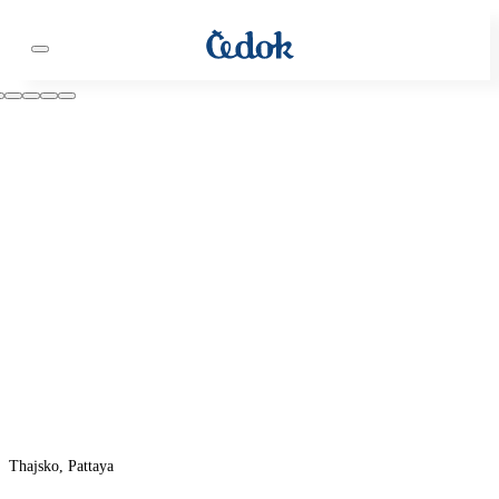
Thajsko, Pattaya