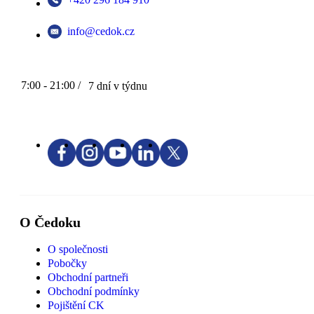
info@cedok.cz
7:00 - 21:00 /
7 dní v týdnu
O Čedoku
O společnosti
Pobočky
Obchodní partneři
Obchodní podmínky
Pojištění CK