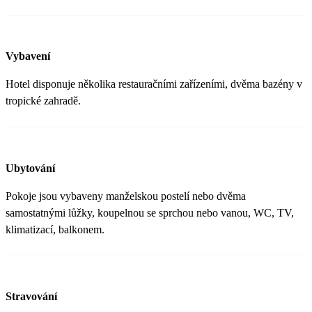
Vybavení
Hotel disponuje několika restauračními zařízeními, dvěma bazény v
tropické zahradě.
Ubytování
Pokoje jsou vybaveny manželskou postelí nebo dvěma
samostatnými lůžky, koupelnou se sprchou nebo vanou, WC, TV,
klimatizací, balkonem.
Stravování