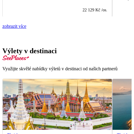
22 129 Kč
/os.
zobrazit více
Výlety v destinaci
Využijte skvělé nabídky výletů v destinaci od našich partnerů