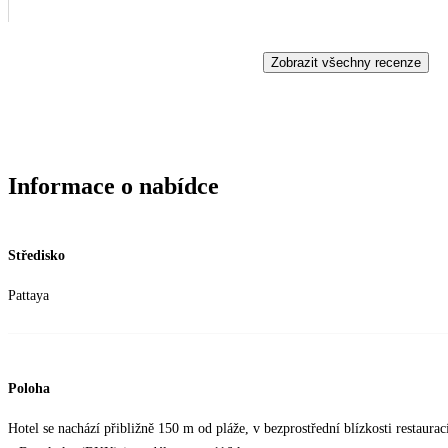
Zobrazit všechny recenze
Informace o nabídce
Středisko
Pattaya
Poloha
Hotel se nachází přibližně 150 m od pláže, v bezprostřední blízkosti restaur