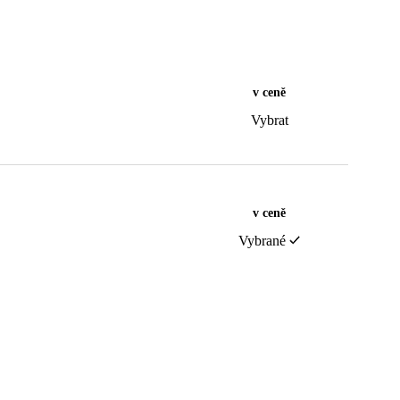
v ceně
Vybrat
v ceně
Vybrané