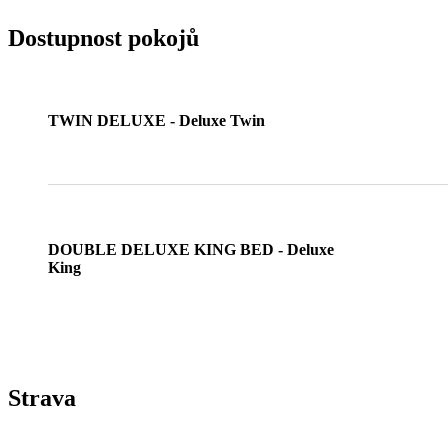
Dostupnost pokojů
TWIN DELUXE - Deluxe Twin
DOUBLE DELUXE KING BED - Deluxe
King
Strava