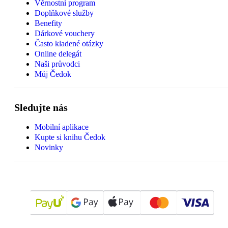
Věrnostní program
Doplňkové služby
Benefity
Dárkové vouchery
Často kladené otázky
Online delegát
Naši průvodci
Můj Čedok
Sledujte nás
Mobilní aplikace
Kupte si knihu Čedok
Novinky