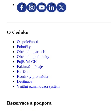
O Čedoku
O společnosti
Pobočky
Obchodní partneři
Obchodní podmínky
Pojištění CK
Fakturační údaje
Kariéra
Kontakty pro média
Destinace
Vnitřní oznamovací systém
Rezervace a podpora