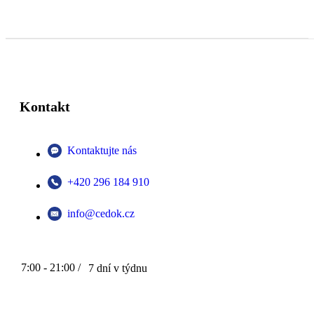
Kontakt
Kontaktujte nás
+420 296 184 910
info@cedok.cz
7:00 - 21:00 /
7 dní v týdnu