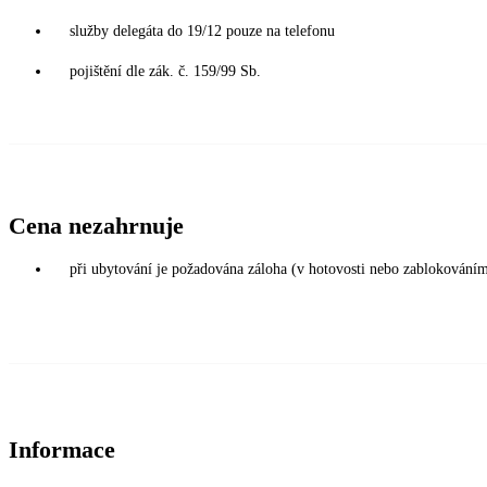
služby delegáta do 19/12 pouze na telefonu
pojištění dle zák. č. 159/99 Sb.
Cena nezahrnuje
při ubytování je požadována záloha (v hotovosti nebo zablokováním
Informace