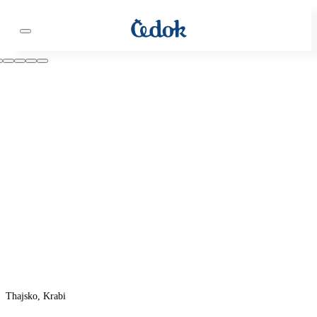
Thajsko, Krabi