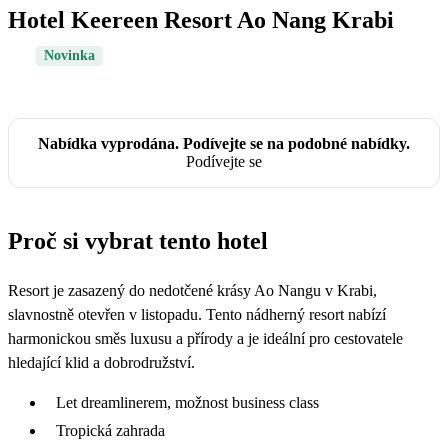
Hotel Keereen Resort Ao Nang Krabi
Novinka
Nabídka vyprodána. Podívejte se na podobné nabídky.
Podívejte se
Proč si vybrat tento hotel
Resort je zasazený do nedotčené krásy Ao Nangu v Krabi,
slavnostně otevřen v listopadu. Tento nádherný resort nabízí
harmonickou směs luxusu a přírody a je ideální pro cestovatele
hledající klid a dobrodružství.
Let dreamlinerem, možnost business class
Tropická zahrada