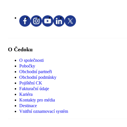
O Čedoku
O společnosti
Pobočky
Obchodní partneři
Obchodní podmínky
Pojištění CK
Fakturační údaje
Kariéra
Kontakty pro média
Destinace
Vnitřní oznamovací systém