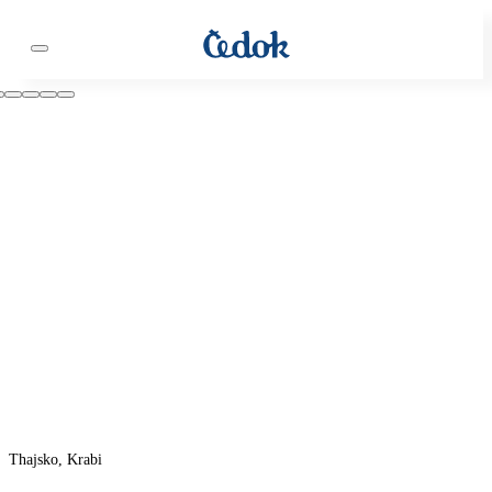
Thajsko, Krabi