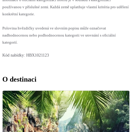
používanou v příslušné zemi. Každá země uplatňuje vlastní kritéria pro udělení
konkrétní kategorie.
Polovina hvězdičky uvedená ve slovním popisu může označovat
nadhodnocenou nebo podhodnocenou kategorii ve srovnání s oficiální
kategorií.
Kód nabídky:
HBX1021123
O destinaci