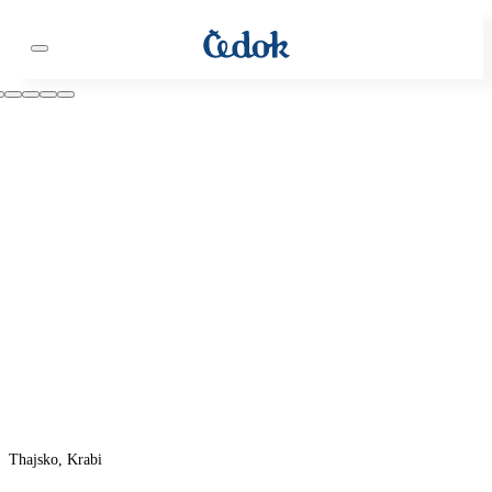
Thajsko, Krabi