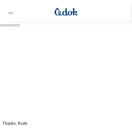
Thajsko, Krabi