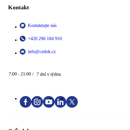
Kontakt
Kontaktujte nás
+420 296 184 910
info@cedok.cz
7:00 - 21:00 /
7 dní v týdnu