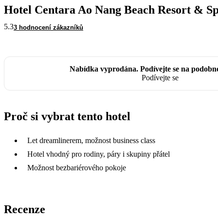
Hotel Centara Ao Nang Beach Resort & S
5.3
3 hodnocení zákazníků
Nabídka vyprodána. Podívejte se na podobn
Podívejte se
Proč si vybrat tento hotel
Let dreamlinerem, možnost business class
Hotel vhodný pro rodiny, páry i skupiny přátel
Možnost bezbariérového pokoje
Recenze