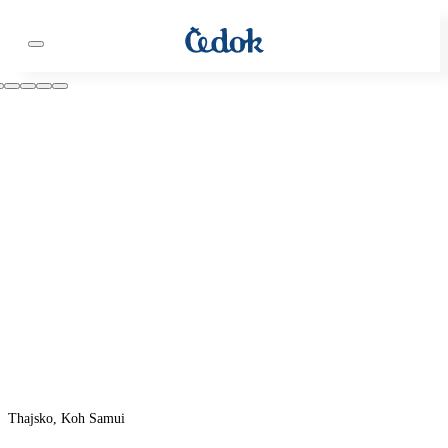
Thajsko, Koh Samui