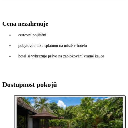
Cena nezahrnuje
cestovní pojištění
pobytovou taxu splatnou na místě v hotelu
hotel si vyhrazuje právo na zablokování vratné kauce
Dostupnost pokojů