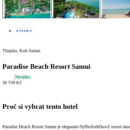
Thajsko, Koh Samui
Paradise Beach Resort Samui
Novinka
36 559 Kč
Proč si vybrat tento hotel
Paradise Beach Resort Samui je elegantní čtyřhvězdičkový resort si