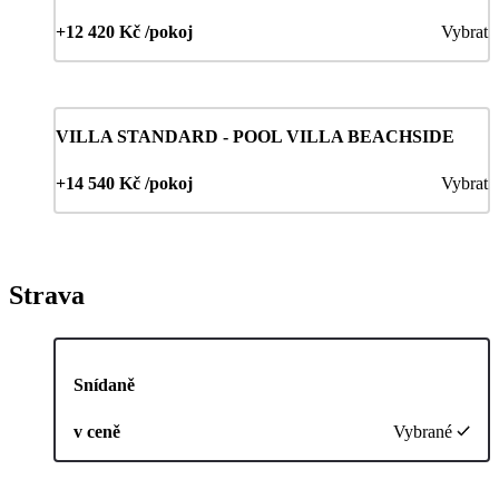
+12 420 Kč /pokoj
Vybrat
VILLA STANDARD - POOL VILLA BEACHSIDE
+14 540 Kč /pokoj
Vybrat
Strava
Snídaně
v ceně
Vybrané