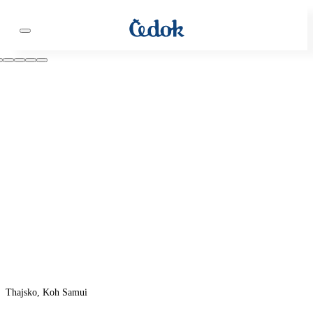
Thajsko, Koh Samui