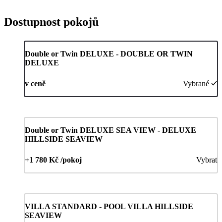
Dostupnost pokojů
Double or Twin DELUXE - DOUBLE OR TWIN
DELUXE
v ceně
Vybrané
Double or Twin DELUXE SEA VIEW - DELUXE
HILLSIDE SEAVIEW
+1 780 Kč /pokoj
Vybrat
VILLA STANDARD - POOL VILLA HILLSIDE
SEAVIEW