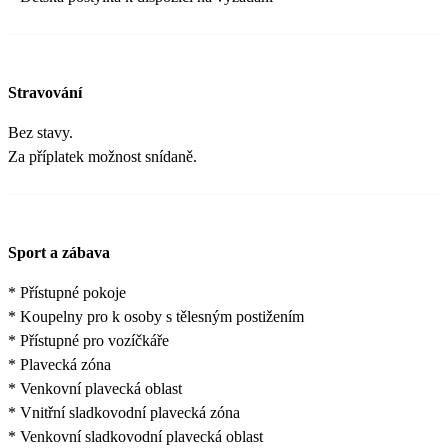
Stravování
Bez stavy.
Za příplatek možnost snídaně.
Sport a zábava
* Přístupné pokoje
* Koupelny pro k osoby s tělesným postižením
* Přístupné pro vozíčkáře
* Plavecká zóna
* Venkovní plavecká oblast
* Vnitřní sladkovodní plavecká zóna
* Venkovní sladkovodní plavecká oblast