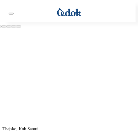
Thajsko, Koh Samui