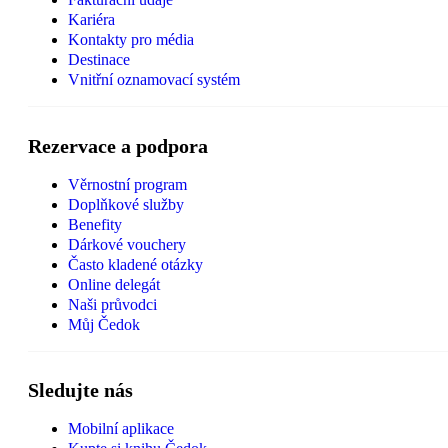
Kariéra
Kontakty pro média
Destinace
Vnitřní oznamovací systém
Rezervace a podpora
Věrnostní program
Doplňkové služby
Benefity
Dárkové vouchery
Často kladené otázky
Online delegát
Naši průvodci
Můj Čedok
Sledujte nás
Mobilní aplikace