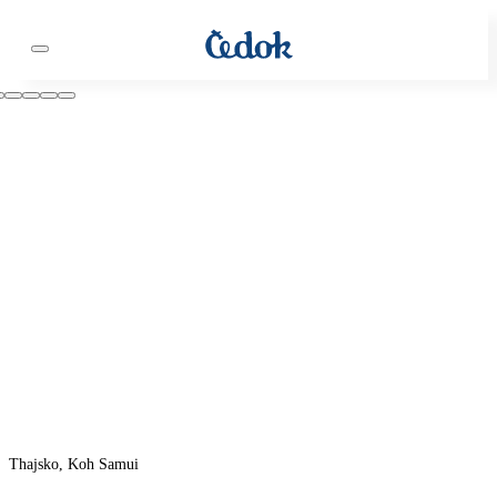
Thajsko, Koh Samui