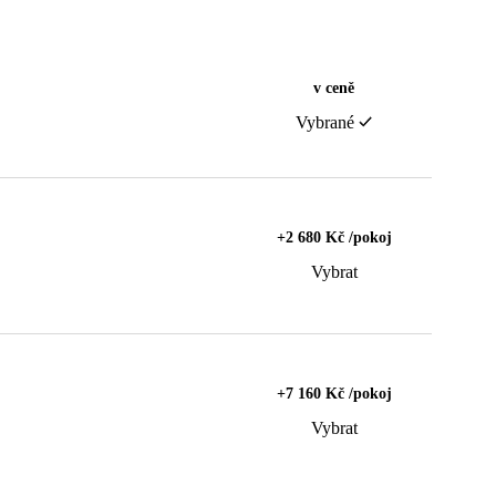
v ceně
Vybrané
+2 680 Kč /pokoj
Vybrat
+7 160 Kč /pokoj
Vybrat