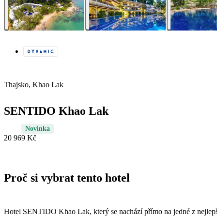
Thajsko, Khao Lak
SENTIDO Khao Lak
Novinka
20 969 Kč
Proč si vybrat tento hotel
Hotel SENTIDO Khao Lak, který se nachází přímo na jedné z nejlepš