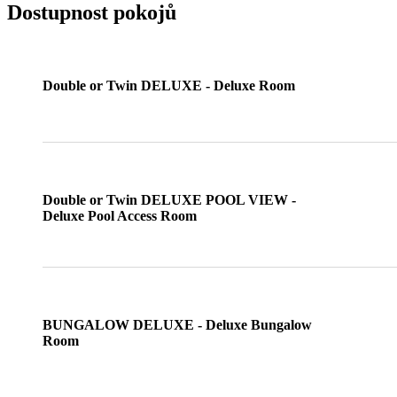
Dostupnost pokojů
Double or Twin DELUXE - Deluxe Room
Double or Twin DELUXE POOL VIEW -
Deluxe Pool Access Room
BUNGALOW DELUXE - Deluxe Bungalow
Room