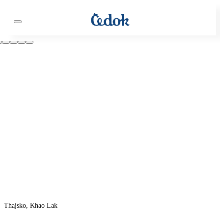
Thajsko, Khao Lak