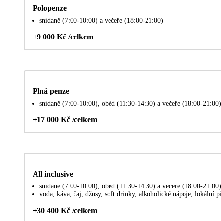
Polopenze
snídaně (7:00-10:00) a večeře (18:00-21:00)
+9 000 Kč /celkem
Plná penze
snídaně (7:00-10:00), oběd (11:30-14:30) a večeře (18:00-21:00)
+17 000 Kč /celkem
All inclusive
snídaně (7:00-10:00), oběd (11:30-14:30) a večeře (18:00-21:00)
voda, káva, čaj, džusy, soft drinky, alkoholické nápoje, lokální 
+30 400 Kč /celkem