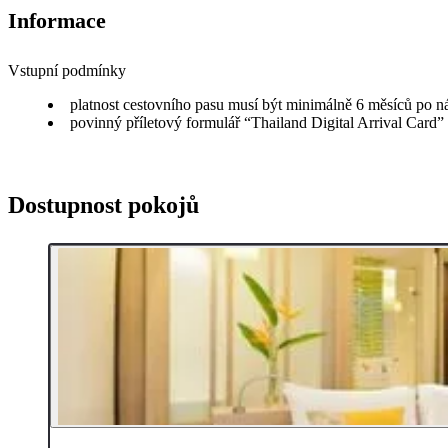
Informace
Vstupní podmínky
platnost cestovního pasu musí být minimálně 6 měsíců po n
povinný příletový formulář “Thailand Digital Arrival Card”
Dostupnost pokojů