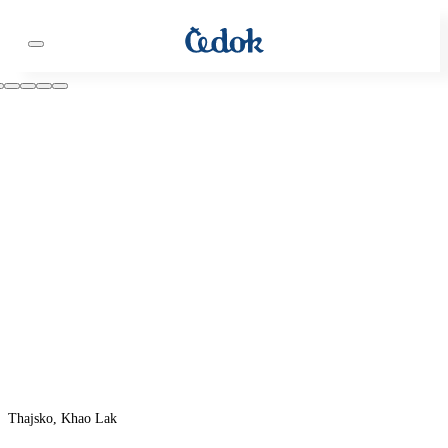
Thajsko, Khao Lak