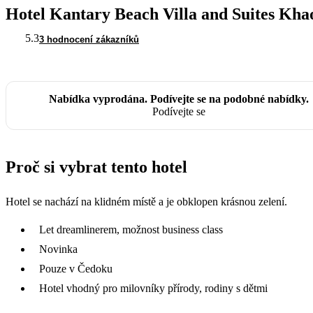
Hotel Kantary Beach Villa and Suites Kha
5.3
3 hodnocení zákazníků
Nabídka vyprodána. Podívejte se na podobné nabídky.
Podívejte se
Proč si vybrat tento hotel
Hotel se nachází na klidném místě a je obklopen krásnou zelení.
Let dreamlinerem, možnost business class
Novinka
Pouze v Čedoku
Hotel vhodný pro milovníky přírody, rodiny s dětmi