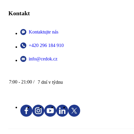
Kontakt
Kontaktujte nás
+420 296 184 910
info@cedok.cz
7:00 - 21:00 /
7 dní v týdnu