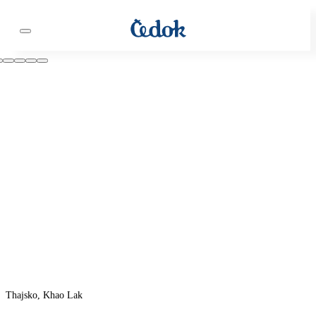
Thajsko, Khao Lak