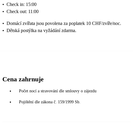
•
Check in: 15:00
•
Check out: 11:00
•
Domácí zvířata jsou povolena za poplatek 10 CHF/zvíře/noc.
•
Dětská postýlka na vyžádání zdarma.
Cena zahrnuje
Počet nocí a stravování dle smlouvy o zájezdu
Pojištění dle zákona č. 159/1999 Sb.