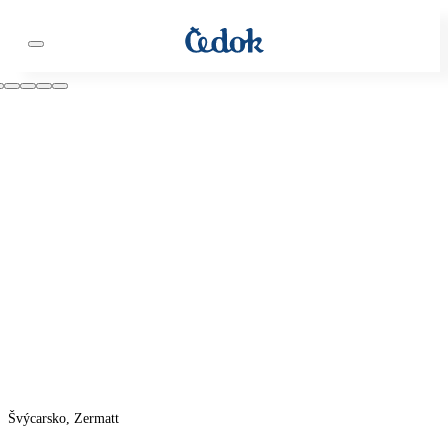
Švýcarsko, Zermatt