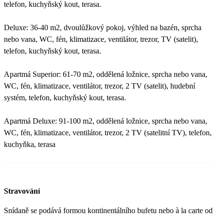
telefon, kuchyňský kout, terasa.
Deluxe: 36-40 m2, dvoulůžkový pokoj, výhled na bazén, sprcha
nebo vana, WC, fén, klimatizace, ventilátor, trezor, TV (satelit),
telefon, kuchyňský kout, terasa.
Apartmá Superior: 61-70 m2, oddělená ložnice, sprcha nebo vana,
WC, fén, klimatizace, ventilátor, trezor, 2 TV (satelit), hudební
systém, telefon, kuchyňský kout, terasa.
Apartmá Deluxe: 91-100 m2, oddělená ložnice, sprcha nebo vana,
WC, fén, klimatizace, ventilátor, trezor, 2 TV (satelitní TV), telefon,
kuchyňka, terasa
Stravování
Snídaně se podává formou kontinentálního bufetu nebo à la carte od