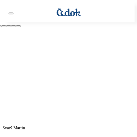
Svatý Martin