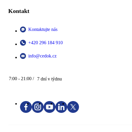
Kontakt
Kontaktujte nás
+420 296 184 910
info@cedok.cz
7:00 - 21:00 /
7 dní v týdnu