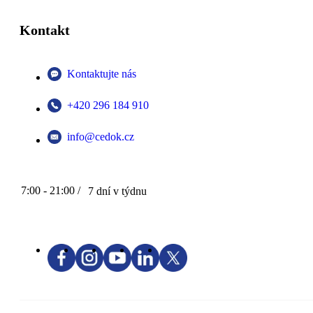
Kontakt
Kontaktujte nás
+420 296 184 910
info@cedok.cz
7:00 - 21:00 /
7 dní v týdnu