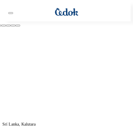
Srí Lanka, Kalutara